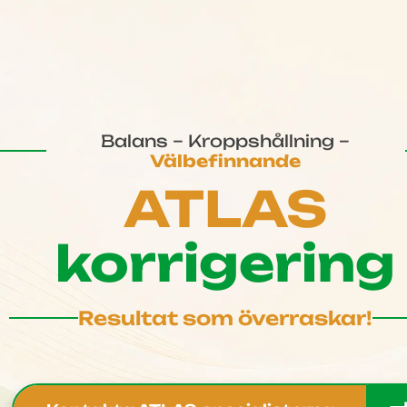
Balans – Kroppshållning –
Välbefinnande
ATLAS
korrigering
Resultat som överraskar!