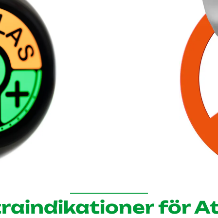
raindikationer för At