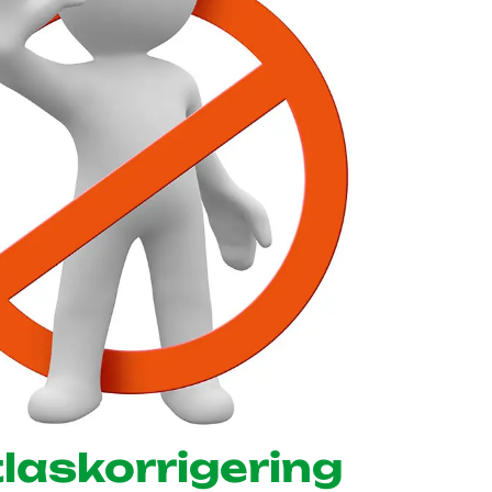
laskorrigering