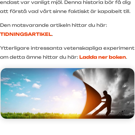
endast var vanligt mjöl. Denna historia bör få dig
att förstå vad vårt sinne faktiskt är kapabelt till.
Den motsvarande artikeln hittar du här:
TIDNINGSARTIKEL
.
Ytterligare intressanta vetenskapliga experiment
om detta ämne hittar du här:
Ladda ner boken
.