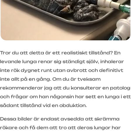
Tror du att detta är ett realistiskt tillstånd? En
levande lunga renar sig ständigt själv, inhalerar
inte rök dygnet runt utan avbrott och definitivt
inte allt på en gång. Om du är tveksam
rekommenderar jag att du konsulterar en patolog
och frågar om han någonsin har sett en lunga i ett
sådant tillstånd vid en obduktion.
Dessa bilder är endast avsedda att skrämma
rökare och få dem att tro att deras lungor har