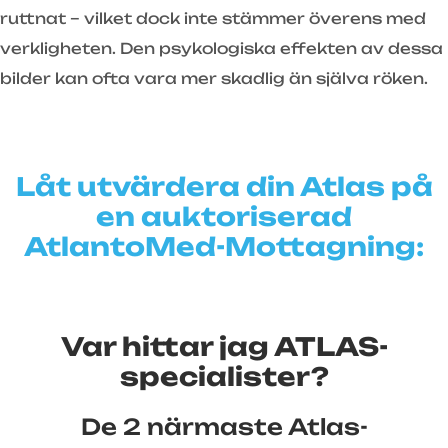
ruttnat – vilket dock inte stämmer överens med
verkligheten. Den psykologiska effekten av dessa
bilder kan ofta vara mer skadlig än själva röken.
Låt utvärdera din Atlas på
en auktoriserad
AtlantoMed-Mottagning:
Var hittar jag ATLAS-
specialister?
De 2 närmaste Atlas-