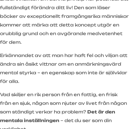
fullständigt förändra ditt liv! Den som läser
böcker av exceptionellt framgångsrika människor
kommer att märka att detta koncept utgör en
orubblig grund och en avgörande medvetenhet
för dem.
Erkännandet av att man har haft fel och viljan att
ändra sin åsikt vittnar om en anmärkningsvärd
mental styrka – en egenskap som inte är självklar
för alla.
Vad skiljer en rik person från en fattig, en frisk
från en sjuk, någon som njuter av livet från någon
som ständigt verkar ha problem?
Det är den
mentala inställningen
– det du ser som din