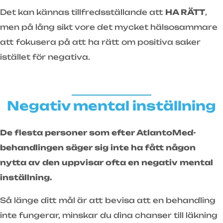
Det kan kännas tillfredsställande att
HA RÄTT
,
men på lång sikt vore det mycket hälsosammare
att fokusera på att ha rätt om positiva saker
istället för negativa.
Negativ mental inställning
De flesta personer som efter AtlantoMed-
behandlingen säger sig inte ha fått någon
nytta av den uppvisar ofta en negativ mental
inställning.
Så länge ditt mål är att bevisa att en behandling
inte fungerar, minskar du dina chanser till läkning