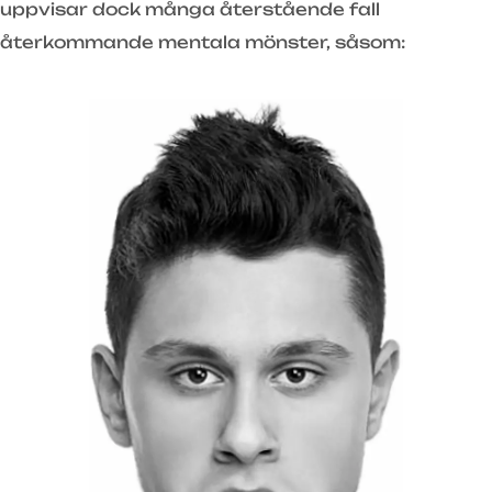
uppvisar dock många återstående fall
återkommande mentala mönster, såsom: