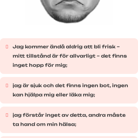
Jag kommer ändå aldrig att bli frisk –
mitt tillstånd är för allvarligt – det finns
inget hopp för mig;
jag är sjuk och det finns ingen bot, ingen
kan hjälpa mig eller läka mig;
jag förstår inget av detta, andra måste
ta hand om min hälsa;