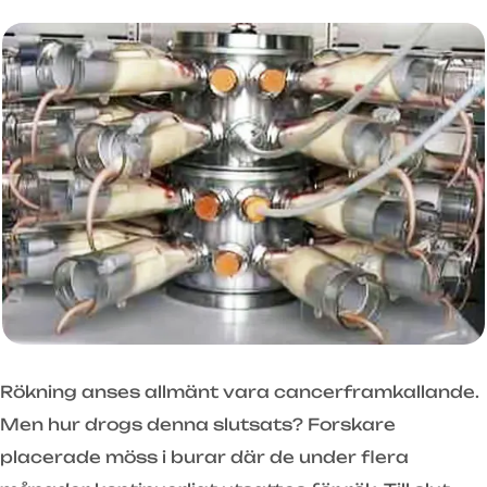
Rökning anses allmänt vara cancerframkallande.
Men hur drogs denna slutsats? Forskare
placerade möss i burar där de under flera