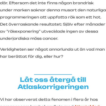
där. Eftersom det inte finns någon brandrisk
under marken saknar denna musart den naturliga
programmeringen att uppfatta rök som ett hot.
Det överraskande resultatet: Själv efter månader
av ”rökexponering” utvecklade ingen av dessa
underjordiska möss cancer.
Verkligheten ser något annorlunda ut än vad man
har berättat för dig, eller hur?
Låt oss återgå till
Atlaskorrigeringen
Vi har observerat detta fenomen i flera år hos