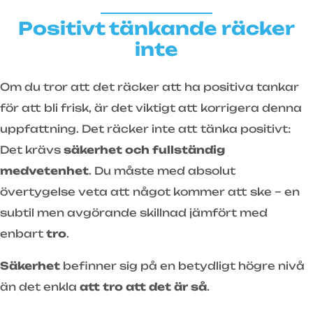
Positivt tänkande räcker
inte
Om du tror att det räcker att ha positiva tankar
för att bli frisk, är det viktigt att korrigera denna
uppfattning. Det räcker inte att tänka positivt:
Det krävs
säkerhet och fullständig
medvetenhet
. Du måste med absolut
övertygelse veta att något kommer att ske – en
subtil men avgörande skillnad jämfört med
enbart
tro
.
Säkerhet
befinner sig på en betydligt högre nivå
än det enkla
att tro att det är så
.