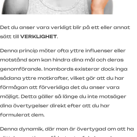
Det du anser vara verkligt blir på ett eller annat
sätt till
VERKLIGHET
.
Denna princip möter ofta yttre influenser eller
motstånd som kan hindra dina mål och deras
genomförande. Inombords existerar dock inga
sådana yttre motkrafter, vilket gör att du har
förmågan att förverkliga det du anser vara
möjligt. Detta gäller så länge du inte motsäger
dina övertygelser direkt efter att du har
formulerat dem.
Denna dynamik, där man är övertygad om att ha