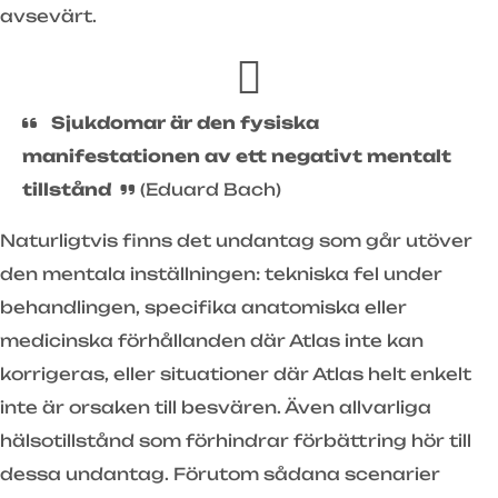
avsevärt.
Sjukdomar är den fysiska
manifestationen av ett negativt mentalt
tillstånd
(Eduard Bach)
Naturligtvis finns det undantag som går utöver
den mentala inställningen: tekniska fel under
behandlingen, specifika anatomiska eller
medicinska förhållanden där Atlas inte kan
korrigeras, eller situationer där Atlas helt enkelt
inte är orsaken till besvären. Även allvarliga
hälsotillstånd som förhindrar förbättring hör till
dessa undantag. Förutom sådana scenarier