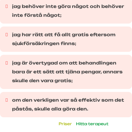
jag behöver inte göra något och behöver
inte förstå något;
jag har rätt att få allt gratis eftersom
sjukförsäkringen finns;
jag är övertygad om att behandlingen
bara är ett sätt att tjäna pengar, annars
skulle den vara gratis;
om den verkligen var så effektiv som det
påstås, skulle alla göra den.
Priser
Hitta terapeut