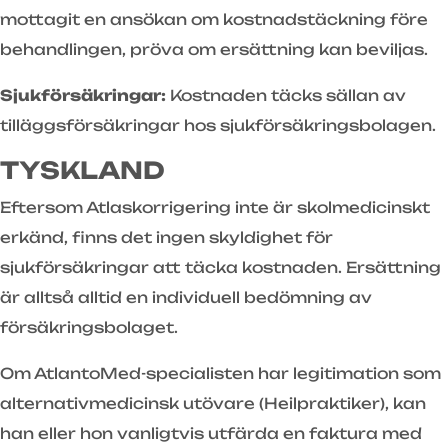
mottagit en ansökan om kostnadstäckning före
behandlingen, pröva om ersättning kan beviljas.
Sjukförsäkringar:
Kostnaden täcks sällan av
tilläggsförsäkringar hos sjukförsäkringsbolagen.
TYSKLAND
Eftersom Atlaskorrigering inte är skolmedicinskt
erkänd, finns det ingen skyldighet för
sjukförsäkringar att täcka kostnaden. Ersättning
är alltså alltid en individuell bedömning av
försäkringsbolaget.
Om AtlantoMed-specialisten har legitimation som
alternativmedicinsk utövare (Heilpraktiker), kan
han eller hon vanligtvis utfärda en faktura med