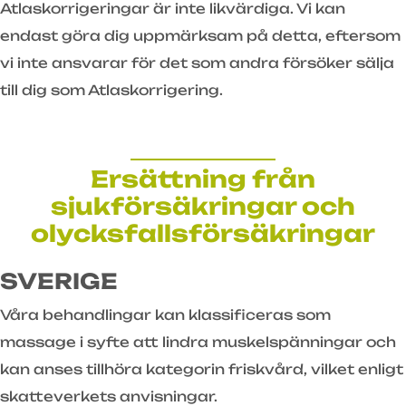
Atlaskorrigeringar är inte likvärdiga. Vi kan
endast göra dig uppmärksam på detta, eftersom
vi inte ansvarar för det som andra försöker sälja
till dig som Atlaskorrigering.
Ersättning från
sjukförsäkringar och
olycksfallsförsäkringar
SVERIGE
Våra behandlingar kan klassificeras som
massage i syfte att lindra muskelspänningar och
kan anses tillhöra kategorin friskvård, vilket enligt
skatteverkets anvisningar.