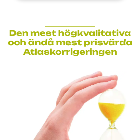
Den mest högkvalitativa
och ändå mest prisvärda
Atlaskorrigeringen