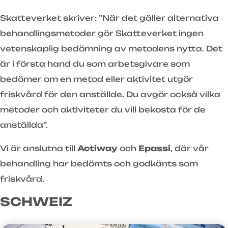
Skatteverket skriver: ”När det gäller alternativa
behandlingsmetoder gör Skatteverket ingen
vetenskaplig bedömning av metodens nytta. Det
är i första hand du som arbetsgivare som
bedömer om en metod eller aktivitet utgör
friskvård för den anställde. Du avgör också vilka
metoder och aktiviteter du vill bekosta för de
anställda”.
Vi är anslutna till
Actiway
och
Epassi
, där vår
behandling har bedömts och godkänts som
friskvård.
SCHWEIZ