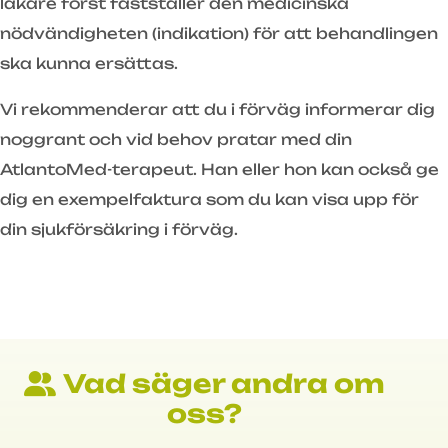
läkare först fastställer den medicinska
nödvändigheten (indikation) för att behandlingen
ska kunna ersättas.
Vi rekommenderar att du i förväg informerar dig
noggrant och vid behov pratar med din
AtlantoMed-terapeut. Han eller hon kan också ge
dig en exempelfaktura som du kan visa upp för
din sjukförsäkring i förväg.
Vad säger andra om
oss?