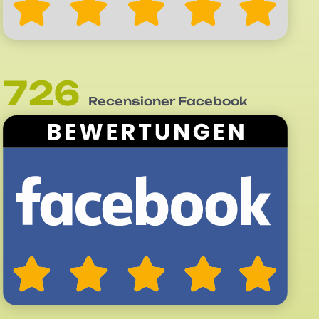
726
Recensioner Facebook