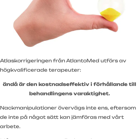
Atlaskorrigeringen från AtlantoMed utförs av
högkvalificerade terapeuter:
ändå är den kostnadseffektiv i förhållande till
behandlingens varaktighet.
Nackmanipulationer övervägs inte ens, eftersom
de inte på något sätt kan jämföras med vårt
arbete.