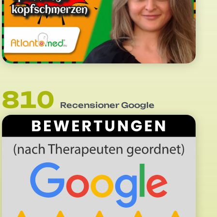
810
Recensioner Google