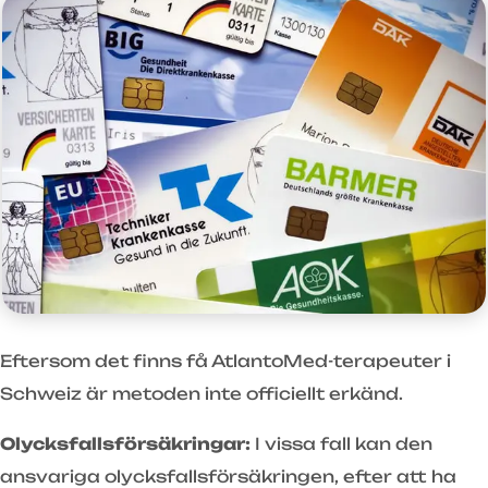
Eftersom det finns få AtlantoMed-terapeuter i
Schweiz är metoden inte officiellt erkänd.
Olycksfallsförsäkringar:
I vissa fall kan den
ansvariga olycksfallsförsäkringen, efter att ha