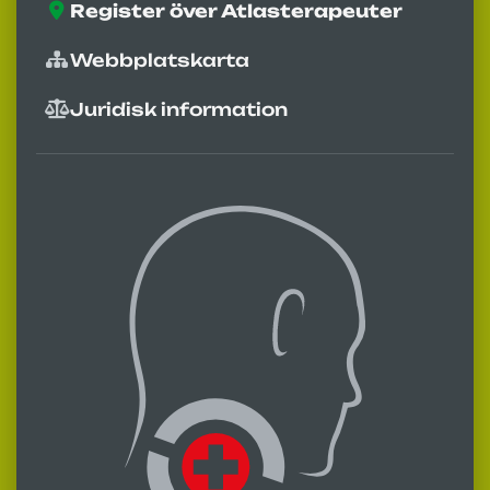
Register över Atlasterapeuter
Webbplatskarta
Juridisk information