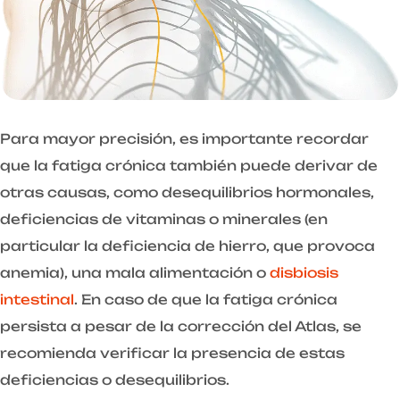
Para mayor precisión, es importante recordar
que la fatiga crónica también puede derivar de
otras causas, como desequilibrios hormonales,
deficiencias de vitaminas o minerales (en
particular la deficiencia de hierro, que provoca
anemia), una mala alimentación o
disbiosis
intestinal
. En caso de que la fatiga crónica
persista a pesar de la corrección del Atlas, se
recomienda verificar la presencia de estas
deficiencias o desequilibrios.