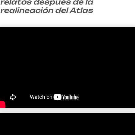
relatos después de la
realineación del Atlas