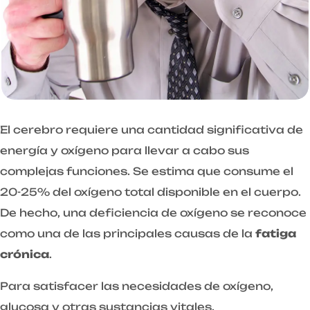
El cerebro requiere una cantidad significativa de
energía y oxígeno para llevar a cabo sus
complejas funciones. Se estima que consume el
20-25% del oxígeno total disponible en el cuerpo.
De hecho, una deficiencia de oxígeno se reconoce
como una de las principales causas de la
fatiga
crónica
.
Para satisfacer las necesidades de oxígeno,
glucosa y otras sustancias vitales,