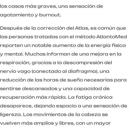
los casos más graves, una sensación de
agotamiento y burnout.
Después de la corrección del Atlas, es común que
las personas tratadas con el método AtlantoMed
reporten un notable aumento de la energía física
y mental. Muchos informan de una mejora en la
respiración, gracias a la descompresión del
nervio vago (conectado al diafragma), una
reducción de las horas de sueño necesarias para
sentirse descansados y una capacidad de
recuperación más rápida. La fatiga crónica
desaparece, dejando espacio a una sensación de
ligereza. Los movimientos de la cabeza se
vuelven más amplios y libres, con un mayor