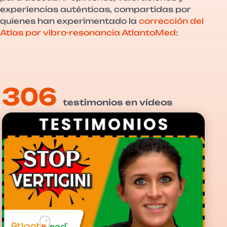
experiencias auténticas, compartidas por
quienes han experimentado la
corrección del
Atlas por vibro-resonancia AtlantoMed
:
306
testimonios en vídeos