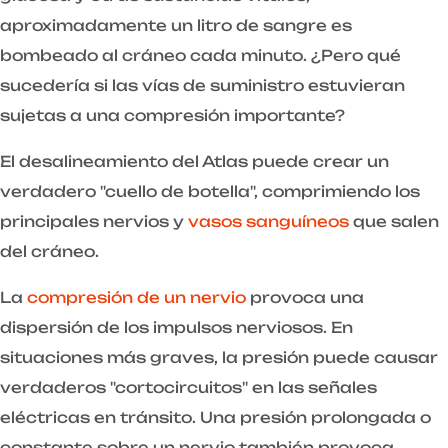
aproximadamente un litro de sangre es
bombeado al cráneo cada minuto. ¿Pero qué
sucedería si las vías de suministro estuvieran
sujetas a una compresión importante?
El desalineamiento del Atlas puede crear un
verdadero "cuello de botella", comprimiendo los
principales nervios y
vasos sanguíneos
que salen
del cráneo.
La
compresión de un nervio
provoca una
dispersión de los impulsos nerviosos. En
situaciones más graves, la presión puede causar
verdaderos "cortocircuitos" en las señales
eléctricas en tránsito. Una presión prolongada o
constante sobre un nervio también provoca