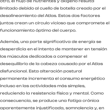
otro, el flujo de nutrientes y oxígeno resulta
limitado debido al cuello de botella creado por el
desalineamiento del Atlas. Estos dos factores
juntos crean un círculo vicioso que compromete el
funcionamiento óptimo del cuerpo.
Además, una parte significativa de energía se
desperdicia en el intento de mantener en tensión
los músculos dedicados a compensar el
desequilibrio de la cabeza causado por el Atlas
disfuncional. Esta alteración postural
permanente incrementa el consumo energético
incluso en las actividades más simples,
reduciendo la resistencia física y mental. Como
consecuencia, se produce una fatiga crónica
aparentemente injustificada, somnolencia y, en