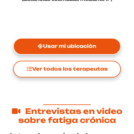
Usar mi ubicación
Ver todos los terapeutas
Entrevistas en video
sobre fatiga crónica