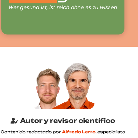
Autor y revisor científico
Contenido redactado por
Alfredo Lerro
, especialista