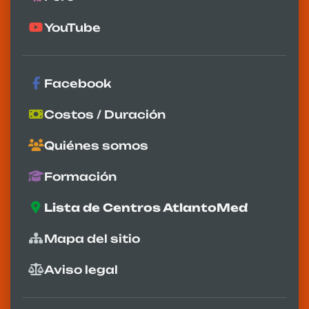
YouTube
Facebook
Costos / Duración
Quiénes somos
Formación
Lista de Centros AtlantoMed
Mapa del sitio
Aviso legal