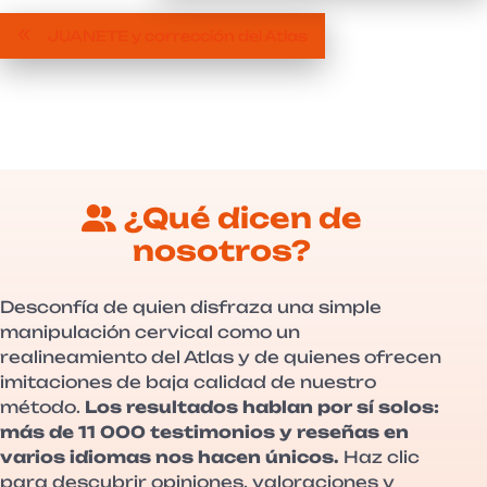
JUANETE y corrección del Atlas
¿Qué dicen de
nosotros?
Desconfía de quien disfraza una simple
manipulación cervical como un
realineamiento del Atlas y de quienes ofrecen
imitaciones de baja calidad de nuestro
método.
Los resultados hablan por sí solos:
más de 11 000 testimonios y reseñas en
varios idiomas nos hacen únicos.
Haz clic
para descubrir opiniones, valoraciones y