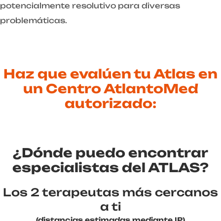
potencialmente resolutivo para diversas
problemáticas.
Haz que evalúen tu Atlas en
un Centro AtlantoMed
autorizado:
¿Dónde puedo encontrar
especialistas del ATLAS?
Los 2 terapeutas más cercanos
a ti
(distancias estimadas mediante IP)