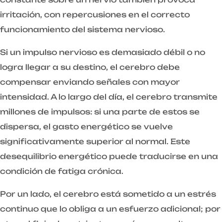
irritación, con repercusiones en el correcto
funcionamiento del sistema nervioso.
Si un impulso nervioso es demasiado débil o no
logra llegar a su destino, el cerebro debe
compensar enviando señales con mayor
intensidad. A lo largo del día, el cerebro transmite
millones de impulsos: si una parte de estos se
dispersa, el gasto energético se vuelve
significativamente superior al normal. Este
desequilibrio energético puede traducirse en una
condición de fatiga crónica.
Por un lado, el cerebro está sometido a un estrés
continuo que lo obliga a un esfuerzo adicional; por