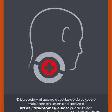
La copia y el uso no autorizado de textos o
imágenes sin un enlace activo a
https://atlantomed.eu/es/
puede tener