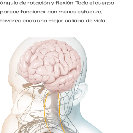
ángulo de rotación y flexión. Todo el cuerpo
parece funcionar con menos esfuerzo,
favoreciendo una mejor calidad de vida.