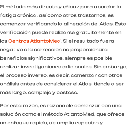
El método más directo y eficaz para abordar la
fatiga crónica, así como otros trastornos, es
comenzar verificando la alineación del Atlas. Esta
verificación puede realizarse gratuitamente en
los
Centros AtlantoMed
. Si el resultado fuera
negativo o la corrección no proporcionara
beneficios significativos, siempre es posible
realizar investigaciones adicionales. Sin embargo,
el proceso inverso, es decir, comenzar con otros
análisis antes de considerar el Atlas, tiende a ser
más largo, complejo y costoso.
Por esta razón, es razonable comenzar con una
solución como el método AtlantoMed, que ofrece
un enfoque rápido, de amplio espectro y