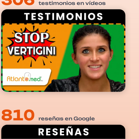
testimonios en vídeos
810
reseñas en Google