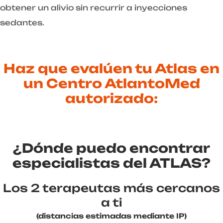
obtener un alivio sin recurrir a inyecciones
sedantes.
Haz que evalúen tu Atlas en
un Centro AtlantoMed
autorizado:
¿Dónde puedo encontrar
especialistas del ATLAS?
Los 2 terapeutas más cercanos
a ti
(distancias estimadas mediante IP)