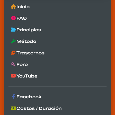
Inicio
FAQ
Principios
Método
Trastornos
Foro
YouTube
Facebook
Costos / Duración