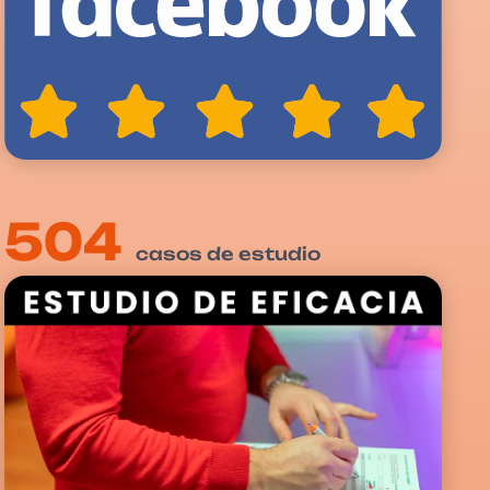
504
casos de estudio