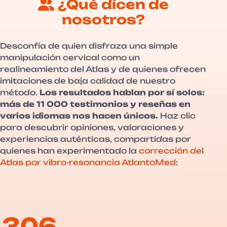
¿Qué dicen de
nosotros?
Desconfía de quien disfraza una simple
manipulación cervical como un
realineamiento del Atlas y de quienes ofrecen
imitaciones de baja calidad de nuestro
método.
Los resultados hablan por sí solos:
más de 11 000 testimonios y reseñas en
varios idiomas nos hacen únicos.
Haz clic
para descubrir opiniones, valoraciones y
experiencias auténticas, compartidas por
quienes han experimentado la
corrección del
Atlas por vibro-resonancia AtlantoMed
:
306