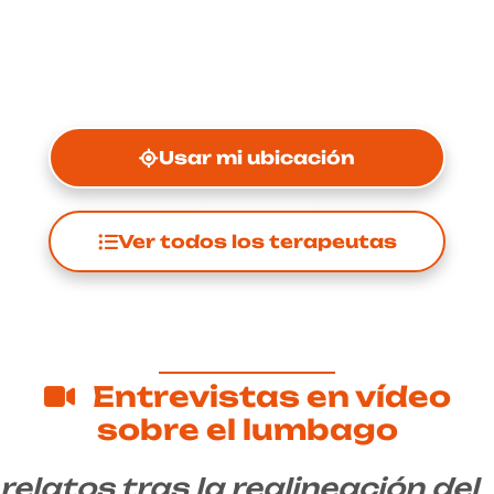
Usar mi ubicación
Ver todos los terapeutas
Entrevistas en vídeo
sobre el lumbago
relatos tras la realineación del