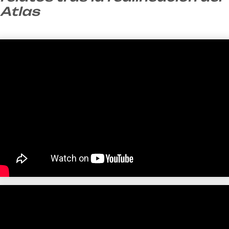
Atlas