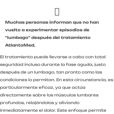
Muchas personas informan que no han
vuelto a experimentar episodios de
"lumbago" después del tratamiento
AtlantoMed.
El tratamiento puede llevarse a cabo con total
seguridad incluso durante la fase aguda, justo
después de un lumbago, tan pronto como las
condiciones lo permitan. En esta circunstancia, es
particularmente eficaz, ya que actúa
directamente sobre los músculos lumbares
profundos, relajándolos y aliviando
inmediatamente el dolor. Este enfoque permite