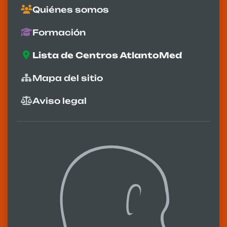
Quiénes somos
Formación
Lista de Centros AtlantoMed
Mapa del sitio
Aviso legal