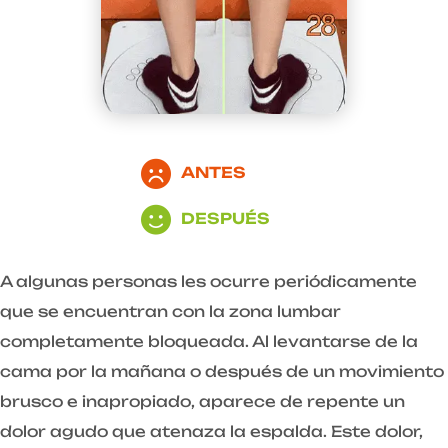
ANTES
DESPUÉS
A algunas personas les ocurre periódicamente
que se encuentran con la zona lumbar
completamente bloqueada. Al levantarse de la
cama por la mañana o después de un movimiento
brusco e inapropiado, aparece de repente un
dolor agudo que atenaza la espalda. Este dolor,