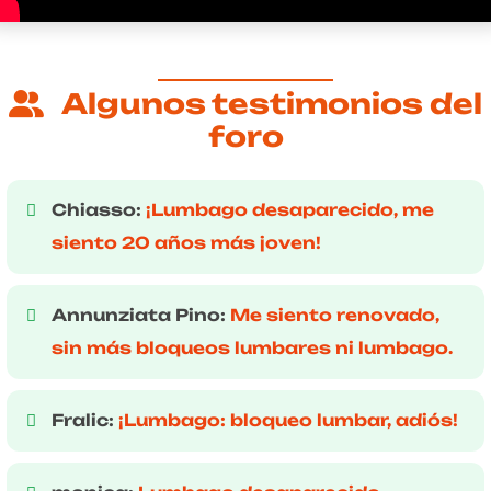
Algunos testimonios del
foro
Chiasso:
¡Lumbago desaparecido, me
siento 20 años más joven!
Annunziata Pino:
Me siento renovado,
sin más bloqueos lumbares ni lumbago.
Fralic:
¡Lumbago: bloqueo lumbar, adiós!