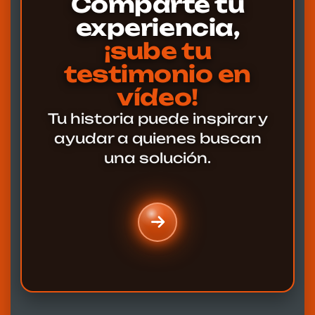
Comparte tu
experiencia,
¡sube tu
testimonio en
vídeo!
Tu historia puede inspirar y
ayudar a quienes buscan
una solución.