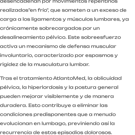
desencadenan por movimientos repentinos
realizados"en frío", que someten a un exceso de
carga a los ligamentos y músculos lumbares, ya
crónicamente sobrecargados por un
desalineamiento pélvico. Este sobreesfuerzo
activa un mecanismo de defensa muscular
involuntario, caracterizado por espasmos y
rigidez de la musculatura lumbar.
Tras el tratamiento AtlantoMed, la oblicuidad
pélvica, la hiperlordosis y la postura general
pueden mejorar visiblemente y de manera
duradera. Esto contribuye a eliminar las
condiciones predisponentes que a menudo
evolucionan en lumbago, previniendo así la
recurrencia de estos episodios dolorosos.