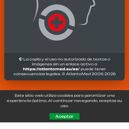
La copia y el uso no autorizado de textos o
imágenes sin un enlace activo a
https://atlantomed.eu/es/
puede tener
consecuencias legales. © AtlantoMed 2006-
2026
Este sitio web utiliza cookies para garantizar una
experiencia óptima. Al continuar navegando, aceptas su
uso.
Aceptar