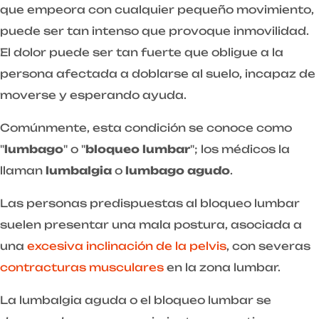
que empeora con cualquier pequeño movimiento,
puede ser tan intenso que provoque inmovilidad.
El dolor puede ser tan fuerte que obligue a la
persona afectada a doblarse al suelo, incapaz de
moverse y esperando ayuda.
Comúnmente, esta condición se conoce como
"
lumbago
" o "
bloqueo lumbar
"; los médicos la
llaman
lumbalgia
o
lumbago agudo
.
Las personas predispuestas al bloqueo lumbar
suelen presentar una mala postura, asociada a
una
excesiva inclinación de la pelvis
, con severas
contracturas musculares
en la zona lumbar.
La lumbalgia aguda o el bloqueo lumbar se