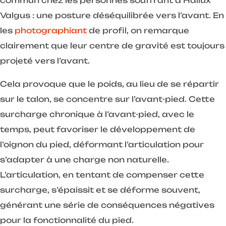
commun chez les personnes souffrant d’Hallux
Valgus : une posture déséquilibrée vers l’avant. En
les
photographiant
de profil, on remarque
clairement que leur centre de gravité est toujours
projeté vers l’avant.
Cela provoque que le poids, au lieu de se répartir
sur le talon, se concentre sur l’avant-pied. Cette
surcharge chronique à l’avant-pied, avec le
temps, peut favoriser le développement de
l’oignon du pied, déformant l’articulation pour
s’adapter à une charge non naturelle.
L’articulation, en tentant de compenser cette
surcharge, s’épaissit et se déforme souvent,
générant une série de conséquences négatives
pour la fonctionnalité du pied.