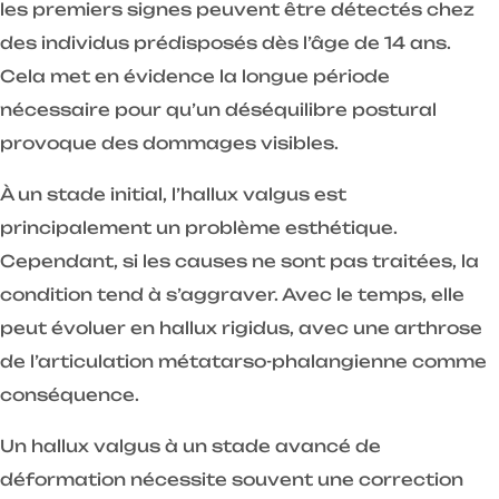
les premiers signes peuvent être détectés chez
des individus prédisposés dès l’âge de 14 ans.
Cela met en évidence la longue période
nécessaire pour qu’un déséquilibre postural
provoque des dommages visibles.
À un stade initial, l’hallux valgus est
principalement un problème esthétique.
Cependant, si les causes ne sont pas traitées, la
condition tend à s’aggraver. Avec le temps, elle
peut évoluer en hallux rigidus, avec une arthrose
de l’articulation métatarso-phalangienne comme
conséquence.
Un hallux valgus à un stade avancé de
déformation nécessite souvent une correction