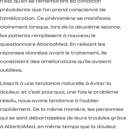
n’est qu’en se remémorant sa condition
précédente que l’on prend conscience de
l’amélioration. Ce phénomène se manifeste
clairement lorsque, lors de la deuxième séance,
les patients remplissent à nouveau le
questionnaire AtlantoMed. En relisant les
réponses données avant le traitement, ils
constatent des améliorations qu’ils avaient
oubliées.
L’esprit a une tendance naturelle à éviter la
douleur, et c’est pourquoi, une fois le problème
résolu, nous avons tendance à l’oublier
rapidement. De la même manière, les personnes
qui se sont débarrassées de leurs troubles grâce
à AtlantoMed, en même temps que la douleur,