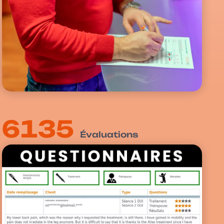
6135
Évaluations