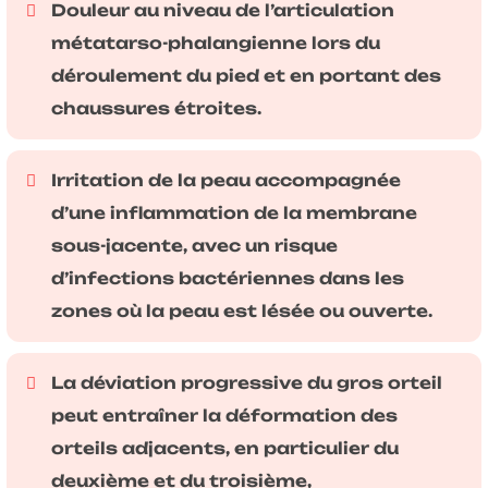
Douleur au niveau de l’articulation
métatarso-phalangienne lors du
déroulement du pied et en portant des
chaussures étroites.
Irritation de la peau accompagnée
d’une inflammation de la membrane
sous-jacente, avec un risque
d’infections bactériennes dans les
zones où la peau est lésée ou ouverte.
La déviation progressive du gros orteil
peut entraîner la déformation des
orteils adjacents, en particulier du
deuxième et du troisième,