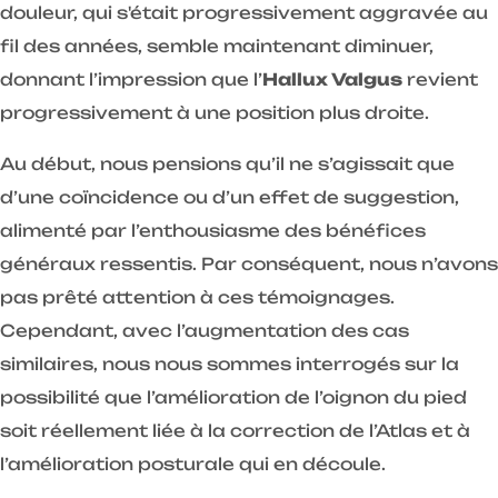
douleur, qui s'était progressivement aggravée au
fil des années, semble maintenant diminuer,
donnant l’impression que l’
Hallux Valgus
revient
progressivement à une position plus droite.
Au début, nous pensions qu’il ne s’agissait que
d’une coïncidence ou d’un effet de suggestion,
alimenté par l’enthousiasme des bénéfices
généraux ressentis. Par conséquent, nous n’avons
pas prêté attention à ces témoignages.
Cependant, avec l’augmentation des cas
similaires, nous nous sommes interrogés sur la
possibilité que l’amélioration de l’oignon du pied
soit réellement liée à la correction de l’Atlas et à
l’amélioration posturale qui en découle.