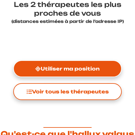
Les 2 thérapeutes les plus
proches de vous
(distances estimées à partir de l’adresse IP)
Utiliser ma position
Voir tous les thérapeutes
Qu'est-ce que l'hallux valgus