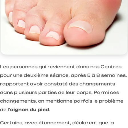
Les personnes qui reviennent dans nos Centres
pour une deuxième séance, après 5 à 8 semaines,
rapportent avoir constaté des changements
dans plusieurs parties de leur corps. Parmi ces
changements, on mentionne parfois le problème
de l’
oignon du pied
.
Certains, avec étonnement, déclarent que la