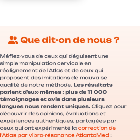
Que dit-on de nous ?
Méfiez-vous de ceux qui déguisent une
simple manipulation cervicale en
réalignement de l'Atlas et de ceux qui
proposent des imitations de mauvaise
qualité de notre méthode.
Les résultats
parlent d’eux-mêmes : plus de 11 000
témoignages et avis dans plusieurs
langues nous rendent uniques.
Cliquez pour
découvrir des opinions, évaluations et
expériences authentiques, partagées par
ceux qui ont expérimenté la
correction de
l’Atlas par vibro-résonance AtlantoMed
: