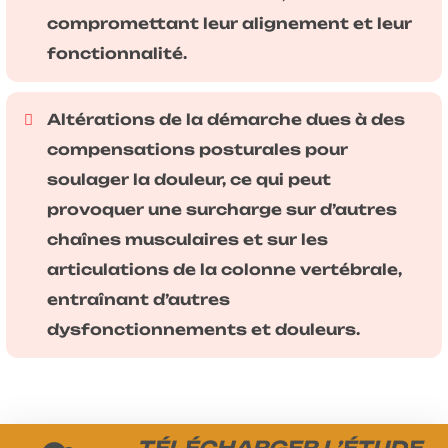
compromettant leur alignement et leur
fonctionnalité.
Altérations de la démarche dues à des
compensations posturales pour
soulager la douleur, ce qui peut
provoquer une surcharge sur d’autres
chaînes musculaires et sur les
articulations de la colonne vertébrale,
entraînant d’autres
dysfonctionnements et douleurs.