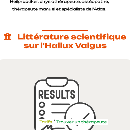
Heilpraktiker, physiothérapeute, ostéopathe,
thérapeute manuel et spécialiste de l’Atlas.
Littérature scientifique
sur l'Hallux Valgus
Tarifs
Trouver un thérapeute