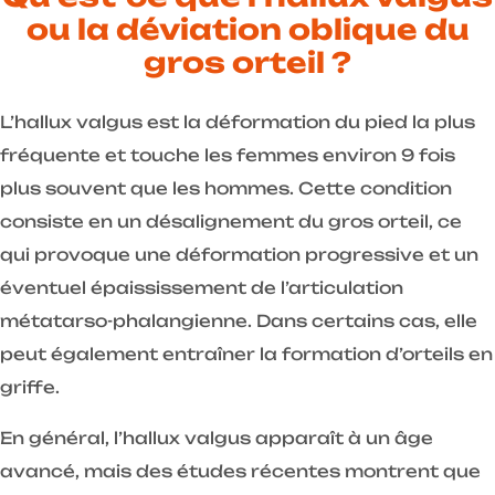
ou la déviation oblique du
gros orteil ?
L’hallux valgus est la déformation du pied la plus
fréquente et touche les femmes environ 9 fois
plus souvent que les hommes. Cette condition
consiste en un désalignement du gros orteil, ce
qui provoque une déformation progressive et un
éventuel épaississement de l’articulation
métatarso-phalangienne. Dans certains cas, elle
peut également entraîner la formation d’orteils en
griffe.
En général, l’hallux valgus apparaît à un âge
avancé, mais des études récentes montrent que