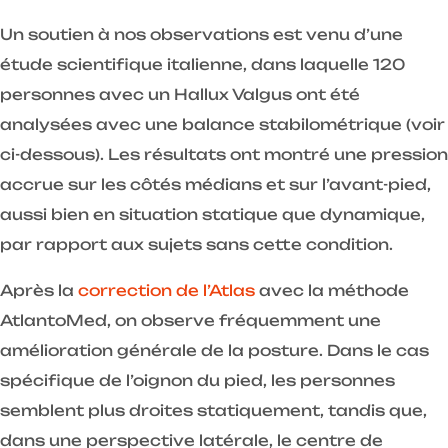
Un soutien à nos observations est venu d’une
étude scientifique italienne, dans laquelle 120
personnes avec un Hallux Valgus ont été
analysées avec une balance stabilométrique (voir
ci-dessous). Les résultats ont montré une pression
accrue sur les côtés médians et sur l’avant-pied,
aussi bien en situation statique que dynamique,
par rapport aux sujets sans cette condition.
Après la
correction de l’Atlas
avec la méthode
AtlantoMed, on observe fréquemment une
amélioration générale de la posture. Dans le cas
spécifique de l’oignon du pied, les personnes
semblent plus droites statiquement, tandis que,
dans une perspective latérale, le centre de