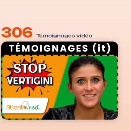
306
Témoignages vidéo