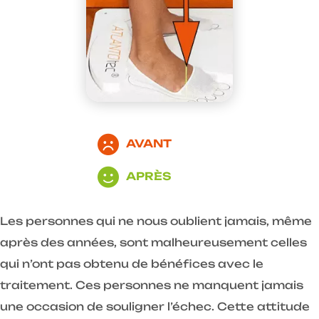
AVANT
APRÈS
Les personnes qui ne nous oublient jamais, même
après des années, sont malheureusement celles
qui n’ont pas obtenu de bénéfices avec le
traitement. Ces personnes ne manquent jamais
une occasion de souligner l’échec. Cette attitude