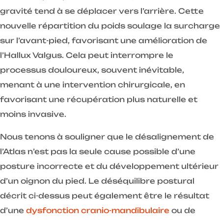
gravité tend à se déplacer vers l’arrière. Cette
nouvelle répartition du poids soulage la surcharge
sur l’avant-pied, favorisant une amélioration de
l’Hallux Valgus. Cela peut interrompre le
processus douloureux, souvent inévitable,
menant à une intervention chirurgicale, en
favorisant une récupération plus naturelle et
moins invasive.
Nous tenons à souligner que le désalignement de
l’Atlas n’est pas la seule cause possible d’une
posture incorrecte et du développement ultérieur
d’un oignon du pied. Le déséquilibre postural
décrit ci-dessus peut également être le résultat
d’une
dysfonction cranio-mandibulaire
ou de