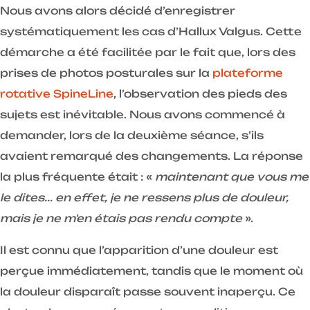
Nous avons alors décidé d’enregistrer
systématiquement les cas d’Hallux Valgus. Cette
démarche a été facilitée par le fait que, lors des
prises de photos posturales sur la
plateforme
rotative SpineLine
, l’observation des pieds des
sujets est inévitable. Nous avons commencé à
demander, lors de la deuxième séance, s’ils
avaient remarqué des changements. La réponse
la plus fréquente était : «
maintenant que vous me
le dites... en effet, je ne ressens plus de douleur,
mais je ne m'en étais pas rendu compte
».
Il est connu que l’apparition d’une douleur est
perçue immédiatement, tandis que le moment où
la douleur disparaît passe souvent inaperçu. Ce