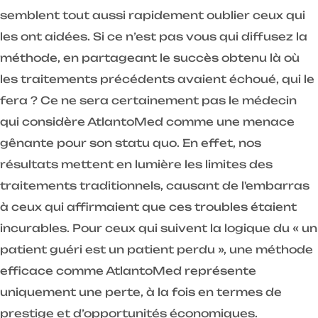
semblent tout aussi rapidement oublier ceux qui
les ont aidées. Si ce n’est pas vous qui diffusez la
méthode, en partageant le succès obtenu là où
les traitements précédents avaient échoué, qui le
fera ? Ce ne sera certainement pas le médecin
qui considère AtlantoMed comme une menace
gênante pour son statu quo. En effet, nos
résultats mettent en lumière les limites des
traitements traditionnels, causant de l'embarras
à ceux qui affirmaient que ces troubles étaient
incurables. Pour ceux qui suivent la logique du « un
patient guéri est un patient perdu », une méthode
efficace comme AtlantoMed représente
uniquement une perte, à la fois en termes de
prestige et d’opportunités économiques.