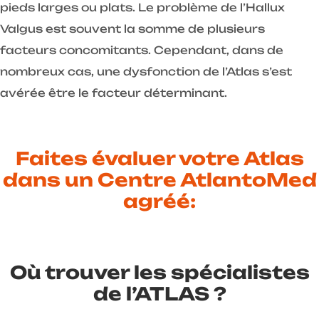
pieds larges ou plats. Le problème de l’Hallux
Valgus est souvent la somme de plusieurs
facteurs concomitants. Cependant, dans de
nombreux cas, une dysfonction de l’Atlas s’est
avérée être le facteur déterminant.
Faites évaluer votre Atlas
dans un Centre AtlantoMed
agréé:
Où trouver les spécialistes
de l’ATLAS ?