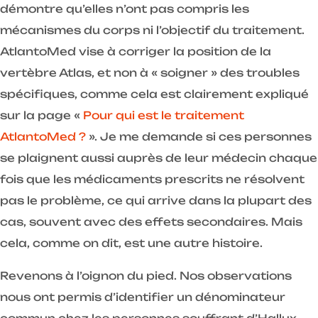
démontre qu’elles n’ont pas compris les
mécanismes du corps ni l’objectif du traitement.
AtlantoMed vise à corriger la position de la
vertèbre Atlas, et non à « soigner » des troubles
spécifiques, comme cela est clairement expliqué
sur la page «
Pour qui est le traitement
AtlantoMed ?
». Je me demande si ces personnes
se plaignent aussi auprès de leur médecin chaque
fois que les médicaments prescrits ne résolvent
pas le problème, ce qui arrive dans la plupart des
cas, souvent avec des effets secondaires. Mais
cela, comme on dit, est une autre histoire.
Revenons à l’oignon du pied. Nos observations
nous ont permis d’identifier un dénominateur