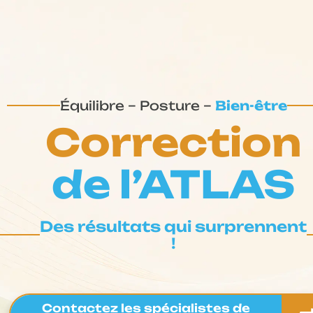
Équilibre – Posture –
Bien-être
Correction
de l’ATLAS
Des résultats qui surprennent
!
Contactez les spécialistes de