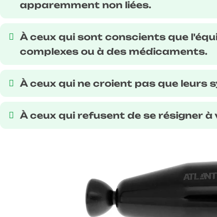
apparemment non liées.
À ceux qui sont conscients que l'équ
complexes ou à des médicaments.
À ceux qui ne croient pas que leur
À ceux qui refusent de se résigner à