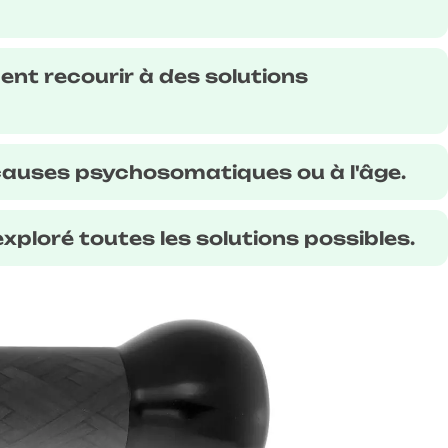
ent recourir à des solutions
causes psychosomatiques ou à l'âge.
xploré toutes les solutions possibles.