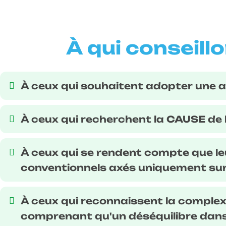
À qui conseill
À ceux qui souhaitent adopter une 
À ceux qui recherchent la
CAUSE
de 
À ceux qui se rendent compte que l
conventionnels axés uniquement su
À ceux qui reconnaissent la complexi
comprenant qu'un déséquilibre dans 