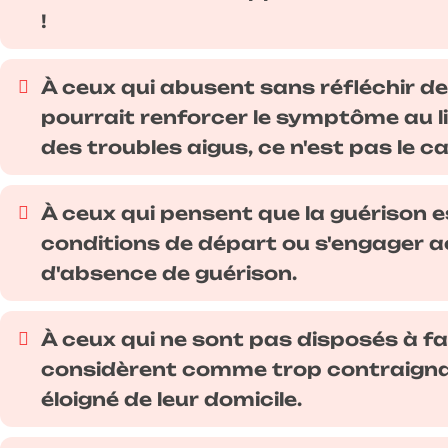
!
À ceux qui abusent sans réfléchir d
pourrait renforcer le symptôme au lie
des troubles aigus, ce n'est pas le 
À ceux qui pensent que la guérison 
conditions de départ ou s'engager ac
d'absence de guérison.
À ceux qui ne sont pas disposés à fa
considèrent comme trop contraignant
éloigné de leur domicile.