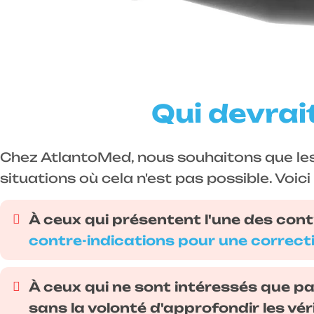
Qui devrait
Chez AtlantoMed, nous souhaitons que les 
situations où cela n'est pas possible. Voic
À ceux qui présentent l'une des cont
contre-indications pour une correcti
À ceux qui ne sont intéressés que par
sans la volonté d'approfondir les vé