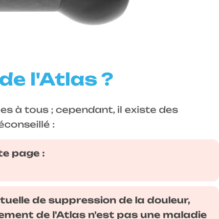
de l'Atlas ?
 à tous ; cependant, il existe des
conseillé :
te page :
tuelle de suppression de la douleur,
ement de l'Atlas n'est pas une maladie