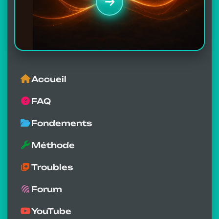
Accueil
FAQ
Fondements
Méthode
Troubles
Forum
YouTube