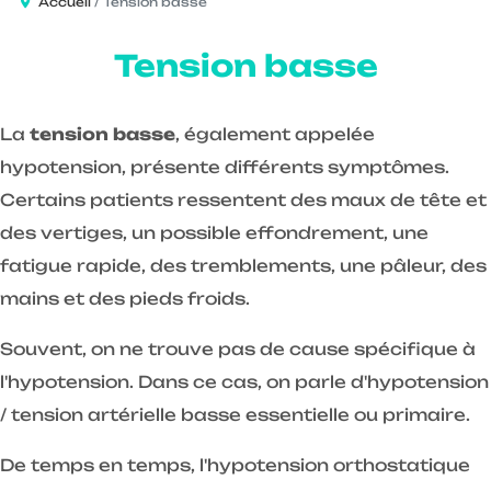
Accueil
Tension basse
Tension basse
La
tension basse
, également appelée
hypotension, présente différents symptômes.
Certains patients ressentent des maux de tête et
des vertiges, un possible effondrement, une
fatigue rapide, des tremblements, une pâleur, des
mains et des pieds froids.
Souvent, on ne trouve pas de cause spécifique à
l'hypotension. Dans ce cas, on parle d'hypotension
/ tension artérielle basse essentielle ou primaire.
De temps en temps, l'hypotension orthostatique