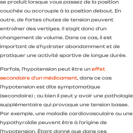
se produit lorsque vous passez de la position
couchée ou accroupie à la position debout. En
outre, de fortes chutes de tension peuvent
entraîner des vertiges. Il s'agit donc d'un
changement de volume. Dans ce cas, il est
important de s'hydrater abondamment et de
pratiquer une activité sportive de longue durée.
Parfois, l'hypotension peut être un
effet
secondaire d'un médicament
, dans ce cas
l'hypotension est dite symptomatique
(secondaire) ; ou bien il peut y avoir une pathologie
supplémentaire qui provoque une tension basse.
Par exemple, une maladie cardiovasculaire ou une
hypothyroïdie peuvent être à l'origine de
l'hypotension. Étant donné que dans ces