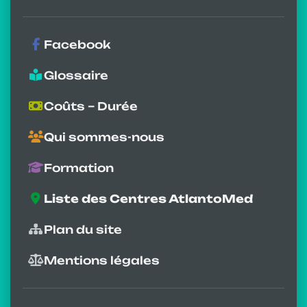
Facebook
Glossaire
Coûts – Durée
Qui sommes-nous
Formation
Liste des Centres AtlantoMed
Plan du site
Mentions légales