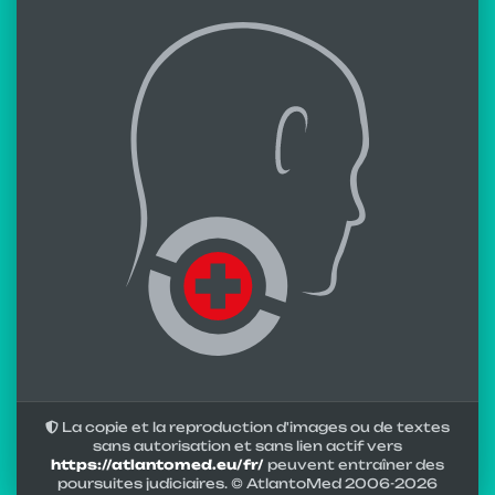
La copie et la reproduction d'images ou de textes
sans autorisation et sans lien actif vers
https://atlantomed.eu/fr/
peuvent entraîner des
poursuites judiciaires. © AtlantoMed 2006-
2026