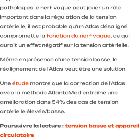
pathologies le nerf vague peut jouer un rôle
important dans la régulation de la tension
artérielle, il est probable qu'un Atlas désaligné
compromette la
fonction du nerf vague
, ce qui
aurait un effet négatif sur la tension artérielle.
Même en présence d'une tension basse, le
réalignement de l'Atlas peut être une solution.
Une
étude
montre que la correction de l'Atlas
avec la méthode AtlantoMed entraîne une
amélioration dans 54% des cas de tension
artérielle élevée/basse.
Poursuivre la lecture :
tension basse et appareil
circulatoire