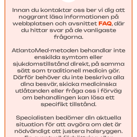
Innan du kontaktar oss ber vi dig att
noggrant läsa informationen på
webbplatsen och avsnittet
FAQ
, där
du hittar svar på de vanligaste
frågorna.
AtlantoMed-metoden behandlar inte
enskilda symtom eller
sjukdomstillstånd direkt, på samma
sätt som traditionell medicin gör.
Därför behöver du inte beskriva alla
dina besvär, skicka medicinska
utlåtanden eller fråga oss i förväg
om behandlingen kan lösa ett
specifikt tillstånd.
Specialisten bedömer din aktuella
situation för att avgöra om det är
nödvändigt att justera halsryggen.