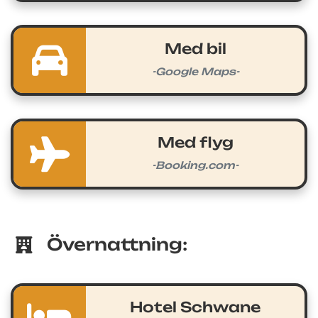
Med bil
-Google Maps-
Med flyg
-Booking.com-
Övernattning:
Hotel Schwane