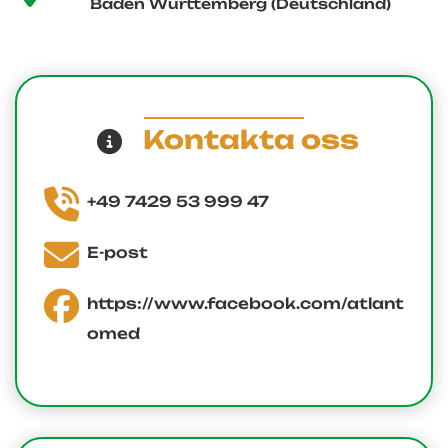
Baden Württemberg (Deutschland)
Kontakta oss
+49 7429 53 999 47
E-post
https://www.facebook.com/atlant
omed