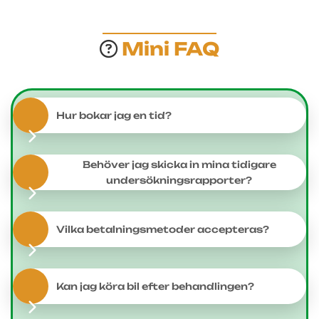
Mini FAQ
Hur bokar jag en tid?
Behöver jag skicka in mina tidigare
undersökningsrapporter?
Vilka betalningsmetoder accepteras?
Kan jag köra bil efter behandlingen?