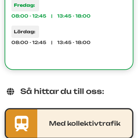
Fredag:
08:00 - 12:45 | 13:45 - 18:00
Lördag:
08:00 - 12:45 | 13:45 - 18:00
Så hittar du till oss:
Med kollektivtrafik