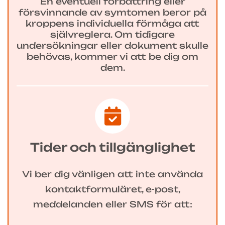
En eventuell förbättring eller
försvinnande av symtomen beror på
kroppens individuella förmåga att
självreglera. Om tidigare
undersökningar eller dokument skulle
behövas, kommer vi att be dig om
dem.
Tider och tillgänglighet
Vi ber dig vänligen att inte använda
kontaktformuläret, e-post,
meddelanden eller SMS för att: