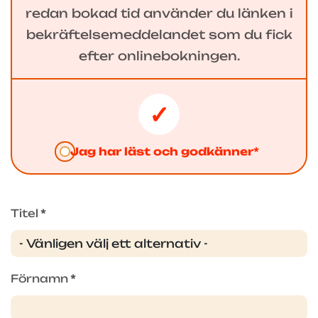
redan bokad tid använder du länken i
bekräftelsemeddelandet som du fick
efter onlinebokningen.
Jag har läst och godkänner*
Titel
*
Förnamn
*