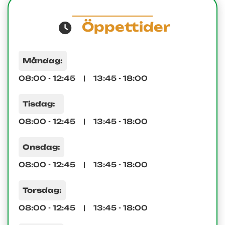
Öppettider
Måndag:
08:00 - 12:45 | 13:45 - 18:00
Tisdag:
08:00 - 12:45 | 13:45 - 18:00
Onsdag:
08:00 - 12:45 | 13:45 - 18:00
Torsdag:
08:00 - 12:45 | 13:45 - 18:00