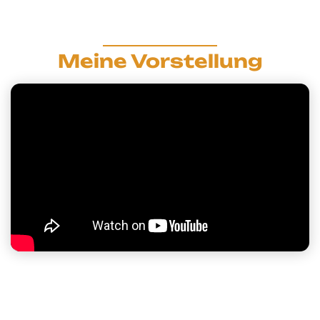
Meine Vorstellung