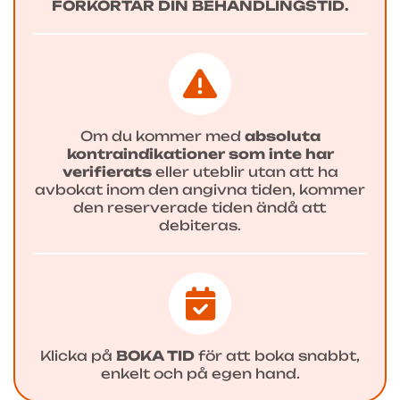
FÖRKORTAR DIN BEHANDLINGSTID.
Om du kommer med
absoluta
kontraindikationer som inte har
verifierats
eller uteblir utan att ha
avbokat inom den angivna tiden, kommer
den reserverade tiden ändå att
debiteras.
Klicka på
BOKA TID
för att boka snabbt,
enkelt och på egen hand.