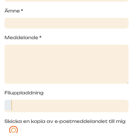
Ämne
*
Meddelande
*
Filuppladdning
Skicka en kopia av e-postmeddelandet till mig