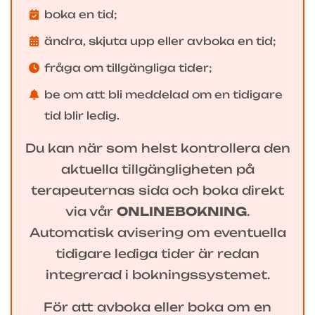
boka en tid;
ändra, skjuta upp eller avboka en tid;
fråga om tillgängliga tider;
be om att bli meddelad om en tidigare
tid blir ledig.
Du kan när som helst kontrollera den
aktuella tillgängligheten på
terapeuternas sida och boka direkt
via vår
ONLINEBOKNING
.
Automatisk avisering om eventuella
tidigare lediga tider är redan
integrerad i bokningssystemet.
För att avboka eller boka om en