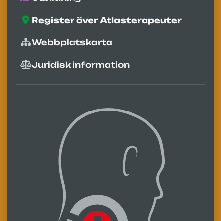
Register över Atlasterapeuter
Webbplatskarta
Juridisk information