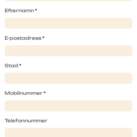
Efternamn
*
E-postadress
*
Stad
*
Mobilnummer
*
Telefonnummer