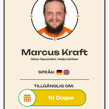
Marcus Kraft
Atlas-Spezialist, Heilpraktiker
SPRÅK:
TILLGÄNGLIG OM:
19 Dagar