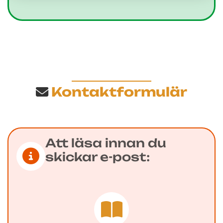
Kontaktformulär
Att läsa innan du
skickar e-post: