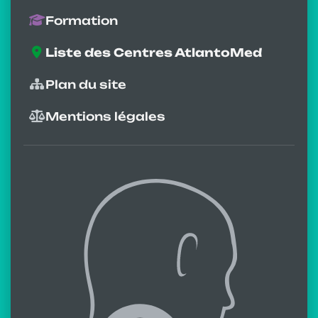
Formation
Liste des Centres AtlantoMed
Plan du site
Mentions légales