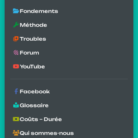
Fondements
Méthode
Troubles
Forum
YouTube
Facebook
Glossaire
Coûts – Durée
Qui sommes-nous