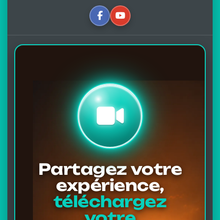
Partagez votre
expérience,
téléchargez
votre