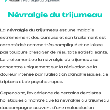
Accueil
Névralgie du trijumeau
Névralgie du trijumeau
La
névralgie du trijumeau
est une maladie
extrêmement douloureuse et son traitement est
caractérisé comme très compliqué et ne laisse
pas toujours présager de résultats satisfaisants.
Le traitement de la névralgie du trijumeau se
concentre uniquement sur la réduction de la
douleur intense par l'utilisation d'analgésiques, de
triptans et de psychotropes.
Cependant, l'expérience de certains dentistes
holistiques a montré que la névralgie du trijumeau
s'accompagne souvent d'une malocclusion