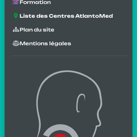
Formation
Liste des Centres AtlantoMed
Plan du site
Mentions légales