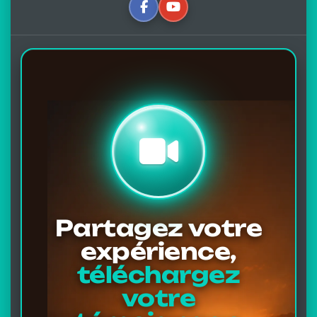
Partagez votre
expérience,
téléchargez
votre