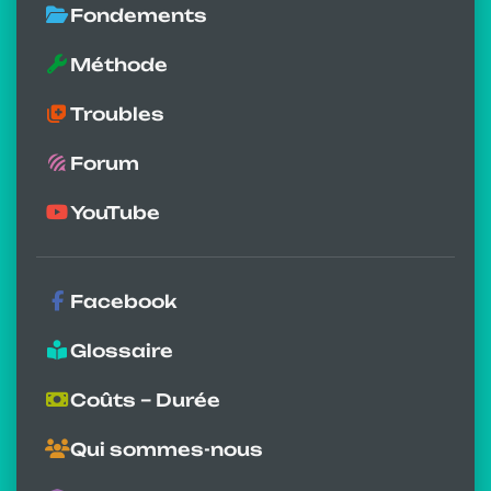
Fondements
Méthode
Troubles
Forum
YouTube
Facebook
Glossaire
Coûts – Durée
Qui sommes-nous