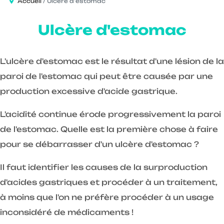
Accueil
Ulcère d'estomac
Ulcère d'estomac
L'ulcère d'estomac est le résultat d'une lésion de la
paroi de l'estomac qui peut être causée par une
production excessive d'acide gastrique.
L'acidité continue érode progressivement la paroi
de l'estomac. Quelle est la première chose à faire
pour se débarrasser d'un ulcère d'estomac ?
Il faut identifier les causes de la surproduction
d'acides gastriques et procéder à un traitement,
à moins que l'on ne préfère procéder à un usage
inconsidéré de médicaments !