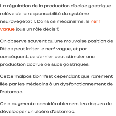
La régulation de la production d'acide gastrique
relève de la responsabilité du système
neurovégétatif. Dans ce mécanisme, le
nerf
vague
joue un rôle décisif.
On observe souvent qu'une mauvaise position de
l'Atlas peut irriter le nerf vague, et par
conséquent, ce dernier peut stimuler une
production accrue de sucs gastriques.
Cette malposition n'est cependant que rarement
liée par les médecins à un dysfonctionnement de
l'estomac.
Cela augmente considérablement les risques de
développer un ulcère d'estomac.