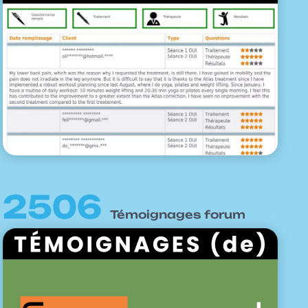
2506
Témoignages forum