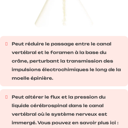
Peut réduire le passage entre le canal
vertébral et le foramen à la base du
crâne, perturbant la transmission des
impulsions électrochimiques le long de la
moelle épinière.
Peut altérer le flux et la pression du
liquide cérébrospinal dans le canal
vertébral où le système nerveux est
immergé. Vous pouvez en savoir plus ici :