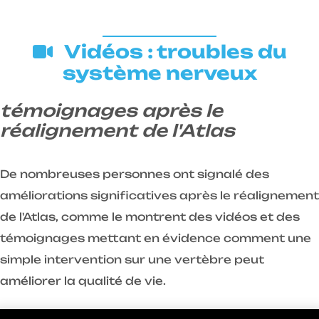
Vidéos : troubles du
système nerveux
témoignages après le
réalignement de l'Atlas
De nombreuses personnes ont signalé des
améliorations significatives après le réalignement
de l'Atlas, comme le montrent des vidéos et des
témoignages mettant en évidence comment une
simple intervention sur une vertèbre peut
améliorer la qualité de vie.