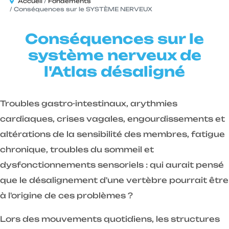
Accueil
Fondements
Conséquences sur le SYSTÈME NERVEUX
Conséquences sur le
système nerveux de
l'Atlas désaligné
Troubles gastro-intestinaux, arythmies
cardiaques, crises vagales, engourdissements et
altérations de la sensibilité des membres, fatigue
chronique, troubles du sommeil et
dysfonctionnements sensoriels : qui aurait pensé
que le désalignement d'une vertèbre pourrait être
à l'origine de ces problèmes ?
Lors des mouvements quotidiens, les structures