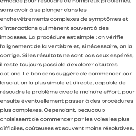
efficace pour résoudre de nombreux problèmes,
sans avoir à se plonger dans les
enchevêtrements complexes de symptômes et
d'interactions qui mènent souvent à des
impasses. La procédure est simple : on vérifie
l'alignement de la vertèbre et, si nécessaire, on la
corrige. Si les résultats ne sont pas ceux espérés,
il reste toujours possible d'explorer d'autres
options. Le bon sens suggère de commencer par
la solution la plus simple et directe, capable de
résoudre le problème avec le moindre effort, pour
ensuite éventuellement passer à des procédures
plus complexes. Cependant, beaucoup
choisissent de commencer par les voies les plus
difficiles, coûteuses et souvent moins résolutives.