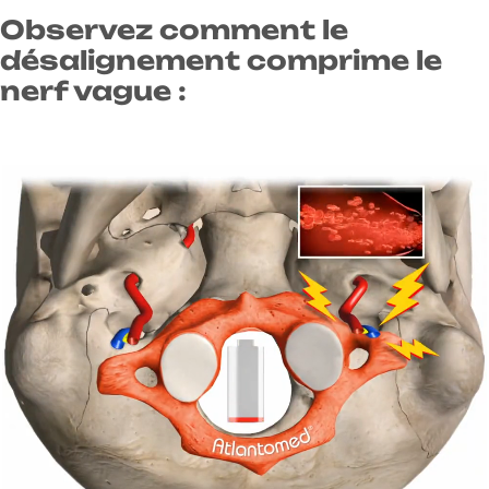
Observez comment le
désalignement comprime le
nerf vague :