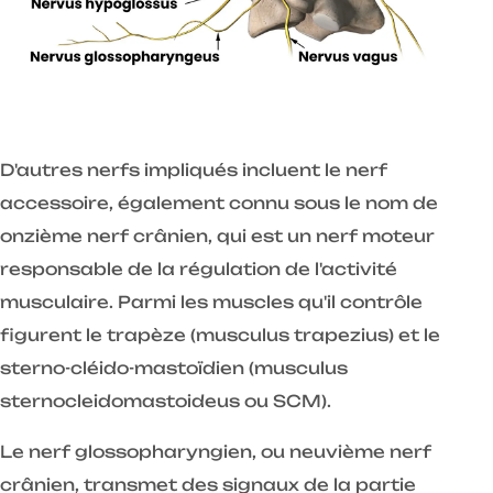
D'autres nerfs impliqués incluent le nerf
accessoire, également connu sous le nom de
onzième nerf crânien, qui est un nerf moteur
responsable de la régulation de l'activité
musculaire. Parmi les muscles qu'il contrôle
figurent le trapèze (musculus trapezius) et le
sterno-cléido-mastoïdien (musculus
sternocleidomastoideus ou SCM).
Le nerf glossopharyngien, ou neuvième nerf
crânien, transmet des signaux de la partie