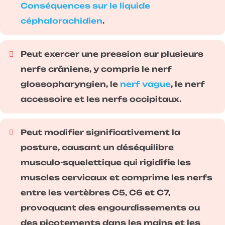
Conséquences sur le liquide
céphalorachidien
.
Peut exercer une pression sur plusieurs
nerfs crâniens, y compris le nerf
glossopharyngien, le
nerf vague
, le nerf
accessoire et les nerfs occipitaux.
Peut modifier significativement la
posture, causant un déséquilibre
musculo-squelettique qui rigidifie les
muscles cervicaux et comprime les nerfs
entre les vertèbres C5, C6 et C7,
provoquant des engourdissements ou
des picotements dans les mains et les