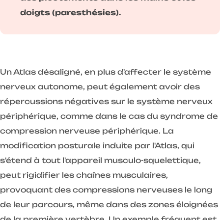
doigts (paresthésies).
Un Atlas désaligné, en plus d'affecter le système
nerveux autonome, peut également avoir des
répercussions négatives sur le système nerveux
périphérique, comme dans le cas du syndrome de
compression nerveuse périphérique. La
modification posturale induite par l'Atlas, qui
s'étend à tout l'appareil musculo-squelettique,
peut rigidifier les chaînes musculaires,
provoquant des compressions nerveuses le long
de leur parcours, même dans des zones éloignées
de la première vertèbre. Un exemple fréquent est