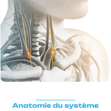
Anatomie du système