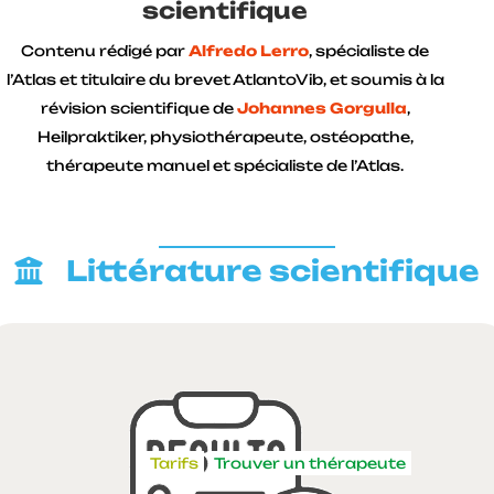
scientifique
Contenu rédigé par
Alfredo Lerro
, spécialiste de
l’Atlas et titulaire du brevet AtlantoVib, et soumis à la
révision scientifique de
Johannes Gorgulla
,
Heilpraktiker, physiothérapeute, ostéopathe,
thérapeute manuel et spécialiste de l’Atlas.
Littérature scientifique
Tarifs
Trouver un thérapeute