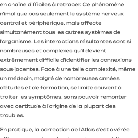
en chaîne difficiles à retracer. Ce phénomène
n'implique pas seulement le système nerveux
central et périphérique, mais affecte
simultanément tous les autres systèmes de
l'organisme. Les interactions résultantes sont si
nombreuses et complexes qu'il devient
extrêmement difficile d'identifier les connexions
sous-jacentes. Face à une telle complexité, même
un médecin, malgré de nombreuses années
d'études et de formation, se limite souvent à
traiter les symptômes, sans pouvoir remonter
avec certitude à l'origine de la plupart des
troubles.
En pratique, la correction de l'Atlas s'est avérée