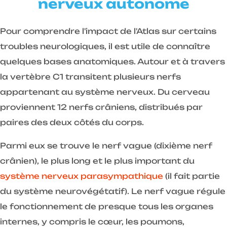
nerveux autonome
Pour comprendre l'impact de l'Atlas sur certains
troubles neurologiques, il est utile de connaître
quelques bases anatomiques. Autour et à travers
la vertèbre C1 transitent plusieurs nerfs
appartenant au système nerveux. Du cerveau
proviennent 12 nerfs crâniens, distribués par
paires des deux côtés du corps.
Parmi eux se trouve le nerf vague (dixième nerf
crânien), le plus long et le plus important du
système nerveux parasympathique
(il fait partie
du système neurovégétatif). Le nerf vague régule
le fonctionnement de presque tous les organes
internes, y compris le cœur, les poumons,