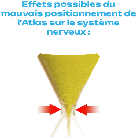
Effets possibles du
mauvais positionnement de
l'Atlas sur le système
nerveux :