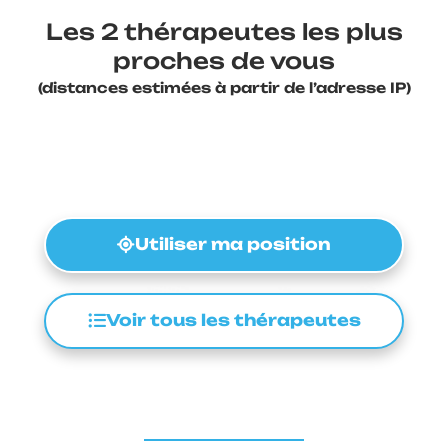
Les 2 thérapeutes les plus
proches de vous
(distances estimées à partir de l’adresse IP)
Utiliser ma position
Voir tous les thérapeutes