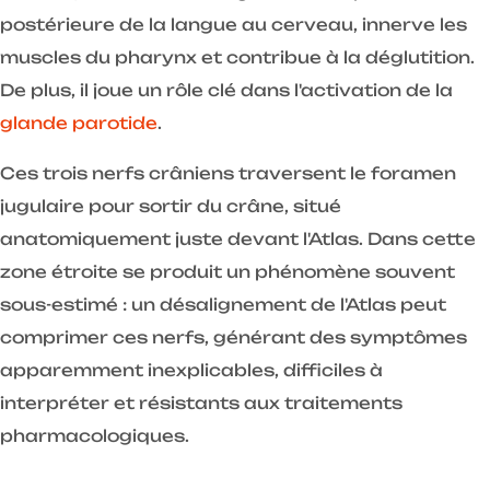
postérieure de la langue au cerveau, innerve les
muscles du pharynx et contribue à la déglutition.
De plus, il joue un rôle clé dans l'activation de la
glande parotide
.
Ces trois nerfs crâniens traversent le foramen
jugulaire pour sortir du crâne, situé
anatomiquement juste devant l'Atlas. Dans cette
zone étroite se produit un phénomène souvent
sous-estimé : un désalignement de l'Atlas peut
comprimer ces nerfs, générant des symptômes
apparemment inexplicables, difficiles à
interpréter et résistants aux traitements
pharmacologiques.