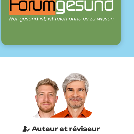
Auteur et réviseur