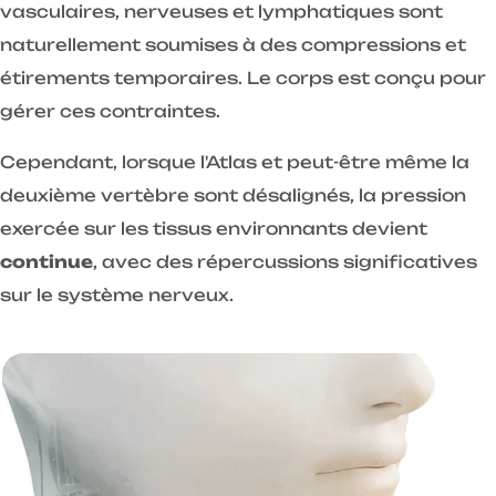
vasculaires, nerveuses et lymphatiques sont
naturellement soumises à des compressions et
étirements temporaires. Le corps est conçu pour
gérer ces contraintes.
Cependant, lorsque l'Atlas et peut-être même la
deuxième vertèbre sont désalignés, la pression
exercée sur les tissus environnants devient
continue
, avec des répercussions significatives
sur le système nerveux.