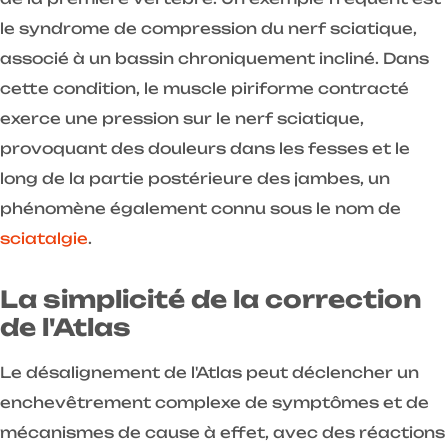
le syndrome de compression du nerf sciatique,
associé à un bassin chroniquement incliné. Dans
cette condition, le muscle piriforme contracté
exerce une pression sur le nerf sciatique,
provoquant des douleurs dans les fesses et le
long de la partie postérieure des jambes, un
phénomène également connu sous le nom de
sciatalgie
.
La simplicité de la correction
de l'Atlas
Le désalignement de l'Atlas peut déclencher un
enchevêtrement complexe de symptômes et de
mécanismes de cause à effet, avec des réactions