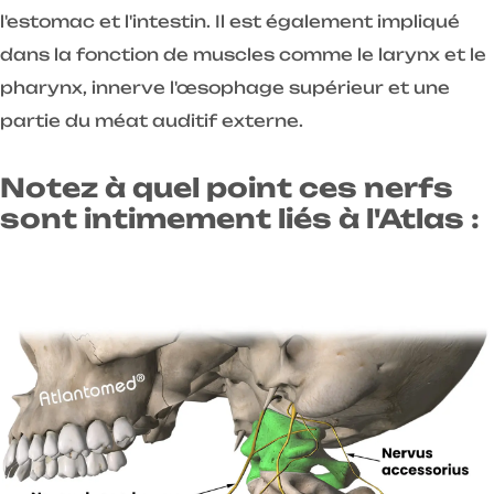
l'estomac et l'intestin. Il est également impliqué
dans la fonction de muscles comme le larynx et le
pharynx, innerve l'œsophage supérieur et une
partie du méat auditif externe.
Notez à quel point ces nerfs
sont intimement liés à l'Atlas :