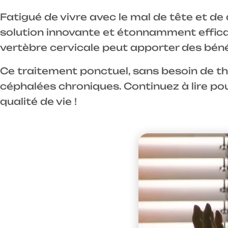
Fatigué de vivre avec le mal de tête et 
solution innovante et étonnamment effica
vertèbre cervicale peut apporter des béné
Ce traitement ponctuel, sans besoin de thé
céphalées chroniques. Continuez à lire po
qualité de vie !