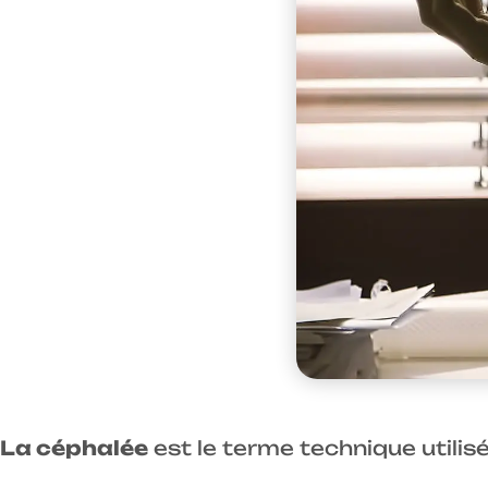
La céphalée
est le terme technique utili