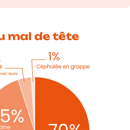
u mal de tête