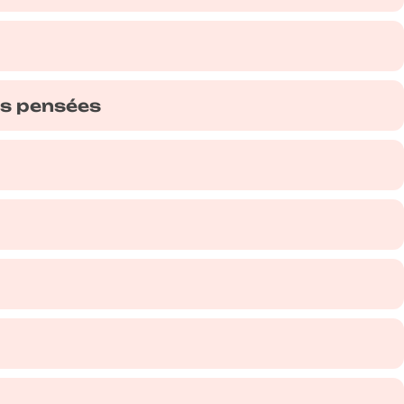
es pensées