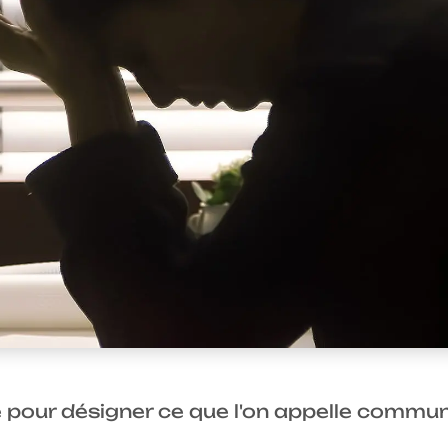
sé pour désigner ce que l'on appelle comm