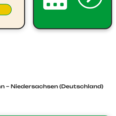
 – Niedersachsen (Deutschland)