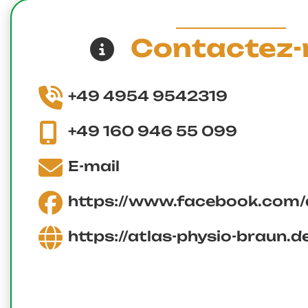
Contactez-
+49 4954 9542319
+49 160 946 55 099
E-mail
https://www.facebook.com
https://atlas-physio-braun.d