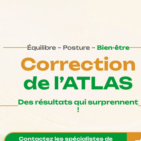
Équilibre – Posture –
Bien-être
Correction
de l’ATLAS
Des résultats qui surprennent
!
Contactez les spécialistes de