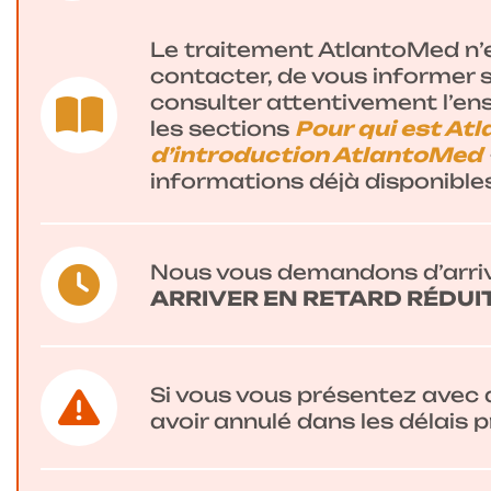
Le traitement AtlantoMed n’es
contacter, de vous informer 
consulter attentivement l’en
les sections
Pour qui est At
d’introduction AtlantoMed
informations déjà disponibles
Nous vous demandons d’arri
ARRIVER EN RETARD RÉDUI
Si vous vous présentez avec
avoir annulé dans les délais