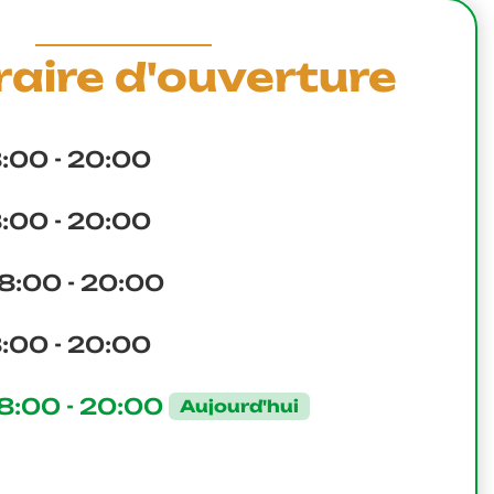
aire d'ouverture
:00 - 20:00
:00 - 20:00
8:00 - 20:00
:00 - 20:00
8:00 - 20:00
Aujourd'hui