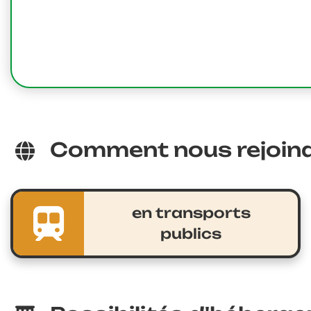
Comment nous rejoind
en transports
publics