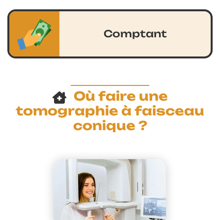
Comptant
Où faire une
tomographie à faisceau
conique ?