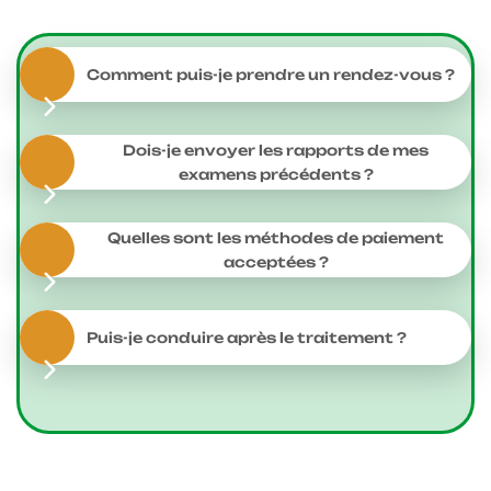
Comment puis-je prendre un rendez-vous ?
Dois-je envoyer les rapports de mes
examens précédents ?
Quelles sont les méthodes de paiement
acceptées ?
Puis-je conduire après le traitement ?