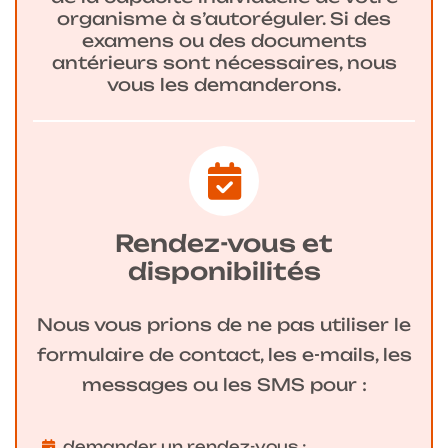
organisme à s’autoréguler. Si des
examens ou des documents
antérieurs sont nécessaires, nous
vous les demanderons.
Rendez-vous et
disponibilités
Nous vous prions de ne pas utiliser le
formulaire de contact, les e-mails, les
messages ou les SMS pour :
demander un rendez-vous ;