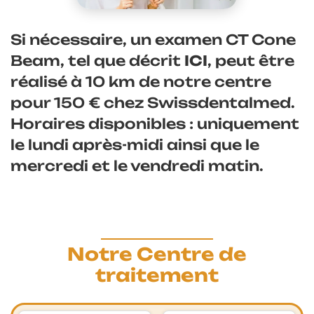
Si nécessaire, un examen CT Cone
Beam, tel que décrit
ICI
, peut être
réalisé à 10 km de notre centre
pour 150 € chez
Swissdentalmed
.
Horaires disponibles : uniquement
le lundi après-midi ainsi que le
mercredi et le vendredi matin.
Notre Centre de
traitement