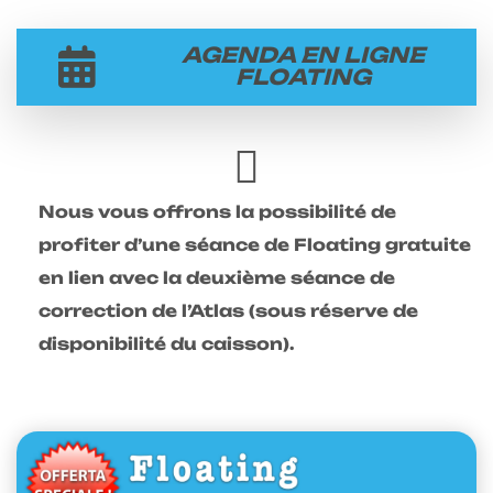
AGENDA EN LIGNE
FLOATING
Nous vous offrons la possibilité de
profiter d’une séance de Floating gratuite
en lien avec la deuxième séance de
correction de l’Atlas (sous réserve de
disponibilité du caisson).