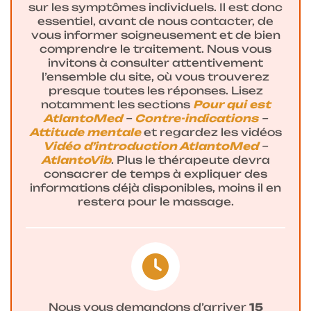
sur les symptômes individuels. Il est donc
essentiel, avant de nous contacter, de
vous informer soigneusement et de bien
comprendre le traitement. Nous vous
invitons à consulter attentivement
l’ensemble du site, où vous trouverez
presque toutes les réponses. Lisez
notamment les sections
Pour qui est
AtlantoMed
–
Contre-indications
–
Attitude mentale
et regardez les vidéos
Vidéo d’introduction AtlantoMed
–
AtlantoVib
. Plus le thérapeute devra
consacrer de temps à expliquer des
informations déjà disponibles, moins il en
restera pour le massage.
Nous vous demandons d’arriver
15