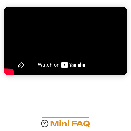
Mini FAQ