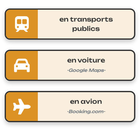
en transports
publics
en voiture
-Google Maps-
en avion
-Booking.com-