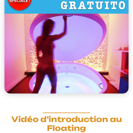
Vidéo d’introduction au
Floating