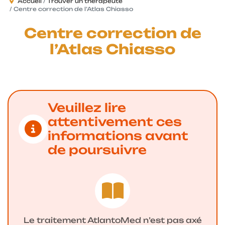
Accueil
Trouver un thérapeute
Centre correction de l’Atlas Chiasso
Centre correction de
l’Atlas Chiasso
Veuillez lire
attentivement ces
informations avant
de poursuivre
Le traitement AtlantoMed n’est pas axé