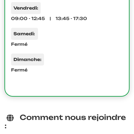
Vendredi:
09:00 - 12:45 | 13:45 - 17:30
Samedi:
Fermé
Dimanche:
Fermé
Comment nous rejoindre
: