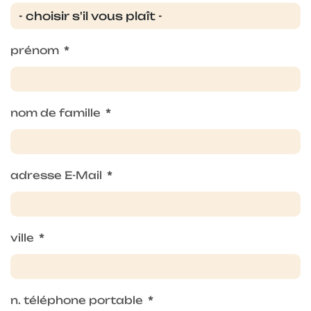
prénom
*
nom de famille
*
adresse E-Mail
*
ville
*
n. téléphone portable
*