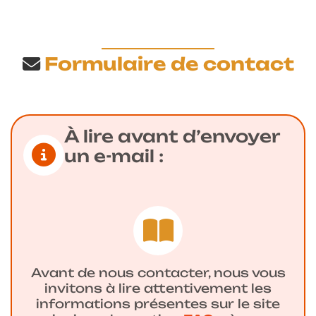
Formulaire de contact
À lire avant d’envoyer
un e-mail :
Avant de nous contacter, nous vous
invitons à lire attentivement les
informations présentes sur le site