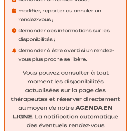
modifier, reporter ou annuler un
rendez-vous ;
demander des informations sur les
disponibilités ;
demander à être averti si un rendez-
vous plus proche se libère.
Vous pouvez consulter à tout
moment les disponibilités
actualisées sur la page des
thérapeutes et réserver directement
au moyen de notre
AGENDA EN
LIGNE
. La notification automatique
des éventuels rendez-vous