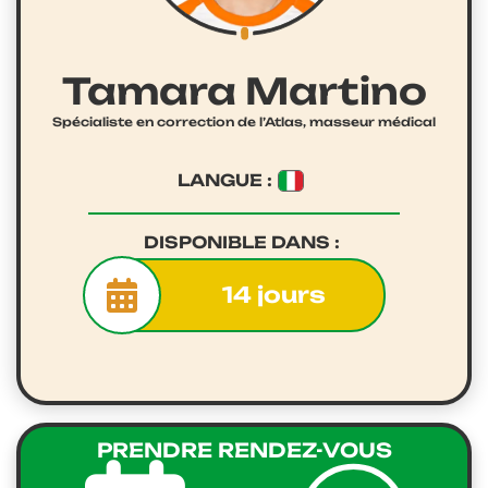
Tamara Martino
Spécialiste en correction de l’Atlas, masseur médical
LANGUE :
DISPONIBLE DANS :
14 jours
PRENDRE RENDEZ-VOUS