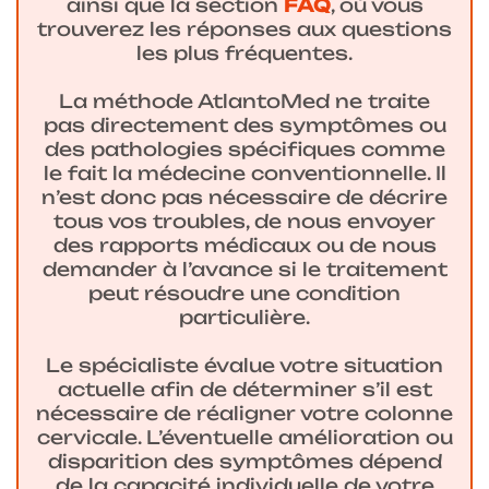
ainsi que la section
FAQ
, où vous
trouverez les réponses aux questions
les plus fréquentes.
La méthode AtlantoMed ne traite
pas directement des symptômes ou
des pathologies spécifiques comme
le fait la médecine conventionnelle. Il
n’est donc pas nécessaire de décrire
tous vos troubles, de nous envoyer
des rapports médicaux ou de nous
demander à l’avance si le traitement
peut résoudre une condition
particulière.
Le spécialiste évalue votre situation
actuelle afin de déterminer s’il est
nécessaire de réaligner votre colonne
cervicale. L’éventuelle amélioration ou
disparition des symptômes dépend
de la capacité individuelle de votre