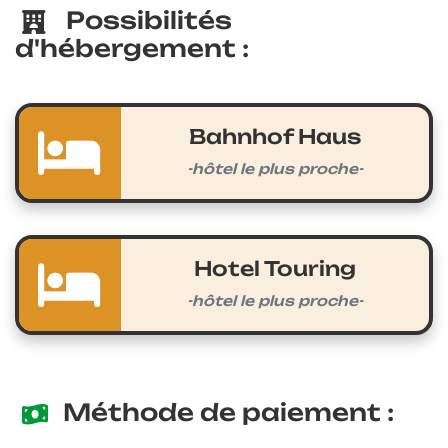
Possibilités
d'hébergement :
Bahnhof Haus
-hôtel le plus proche-
Hotel Touring
-hôtel le plus proche-
Méthode de paiement :