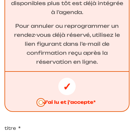
disponibles plus tôt est déjà intégrée
à l’agenda.
Pour annuler ou reprogrammer un
rendez-vous déjà réservé, utilisez le
lien figurant dans l’e-mail de
confirmation reçu après la
réservation en ligne.
J'ai lu et j'accepte*
titre
*