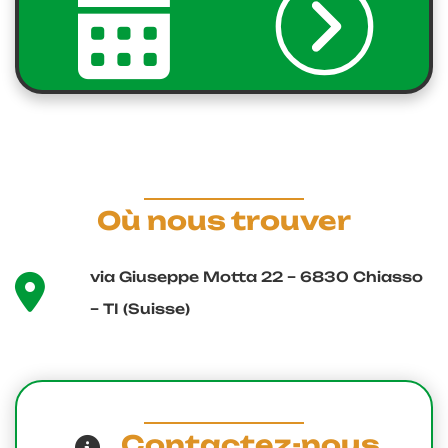
Où nous trouver
via Giuseppe Motta 22 – 6830 Chiasso
– TI (Suisse)
Contactez-nous