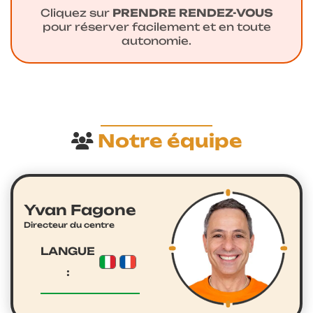
Cliquez sur
PRENDRE RENDEZ-VOUS
pour réserver facilement et en toute
autonomie.
Notre équipe
Yvan Fagone
Directeur du centre
LANGUE
: