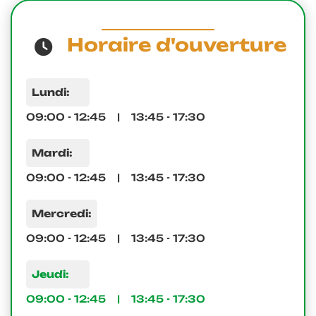
Horaire d'ouverture
Lundi:
09:00 - 12:45 | 13:45 - 17:30
Mardi:
09:00 - 12:45 | 13:45 - 17:30
Mercredi:
09:00 - 12:45 | 13:45 - 17:30
Jeudi:
09:00 - 12:45 | 13:45 - 17:30