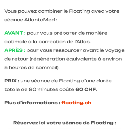
Vous pouvez combiner le Floating avec votre
séance AtlantoMed :
AVANT :
pour vous préparer de manière
optimale à la correction de l’Atlas.
APRÈS :
pour vous ressourcer avant le voyage
de retour (régénération équivalente à environ
5 heures de sommeil).
PRIX :
une séance de Floating d’une durée
totale de 80 minutes coûte
60 CHF
.
Plus d’informations :
floating.ch
Réservez ici votre séance de Floating :