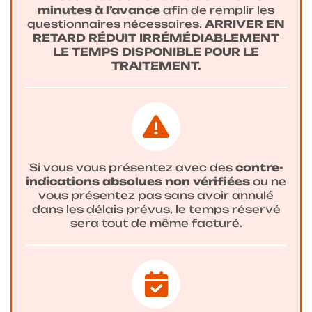
minutes à l’avance
afin de remplir les
questionnaires nécessaires.
ARRIVER EN
RETARD RÉDUIT IRRÉMÉDIABLEMENT
LE TEMPS DISPONIBLE POUR LE
TRAITEMENT.
Si vous vous présentez avec des
contre-
indications absolues non vérifiées
ou ne
vous présentez pas sans avoir annulé
dans les délais prévus, le temps réservé
sera tout de même facturé.