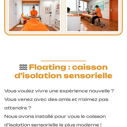
Floating : caisson
d’isolation sensorielle
Vous voulez vivre une expérience nouvelle ?
Vous venez avec des amis et n’aimez pas
attendre ?
Nous avons installé pour vous le caisson
d’isolation sensorielle le plus moderne !